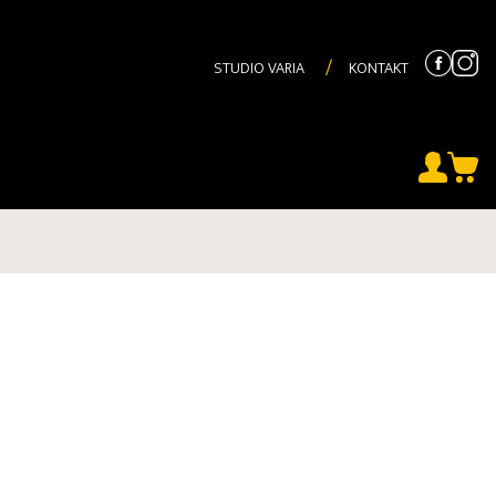
STUDIO VARIA
KONTAKT