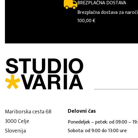
BREZPLAČNA DOSTAVA
Brezplačna dostava za naroči
100,00 €
Delovni čas
Mariborska cesta 68
3000 Celje
Ponedeljek – petek: od 09:00 – 19
Slovenija
Sobota: od 9:00 do 13:00 ure