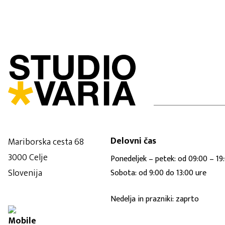
Delovni čas
Mariborska cesta 68
3000 Celje
Ponedeljek – petek: od 09:00 – 19
Slovenija
Sobota: od 9:00 do 13:00 ure
Nedelja in prazniki: zaprto