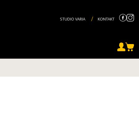
STUDIO VARIA
KONTAKT