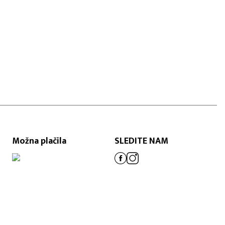
Možna plačila
SLEDITE NAM