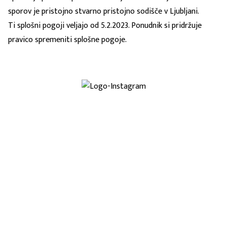
sporov je pristojno stvarno pristojno sodišče v Ljubljani.
Ti splošni pogoji veljajo od 5.2.2023. Ponudnik si pridržuje
pravico spremeniti splošne pogoje.