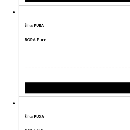
Šifra:
PURA
BORA Pure
Šifra:
PUXA