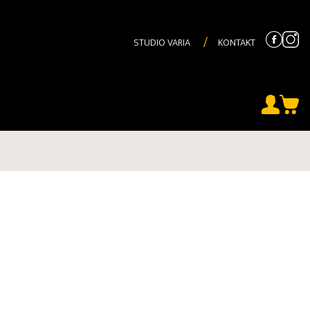
STUDIO VARIA
KONTAKT