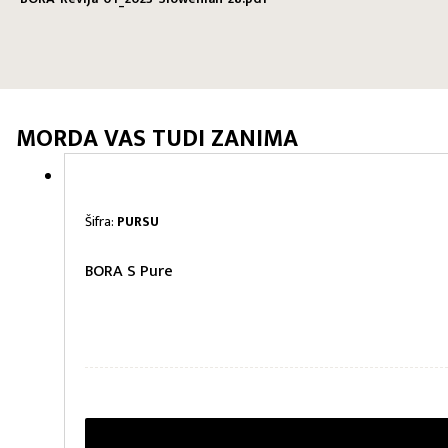
MORDA VAS TUDI ZANIMA
Šifra:
PURSU
BORA S Pure