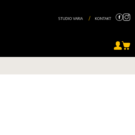
STUDIO VARIA
KONTAKT