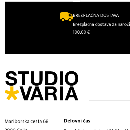
BREZPLAČNA DOSTAVA
Brezplačna dostava za naroči
100,00 €
Delovni čas
Mariborska cesta 68