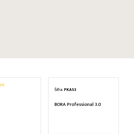
Šifra:
PKAS3
BORA Professional 3.0