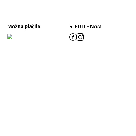
Možna plačila
SLEDITE NAM