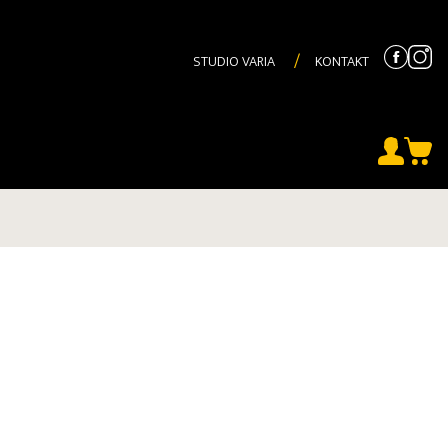
STUDIO VARIA
KONTAKT