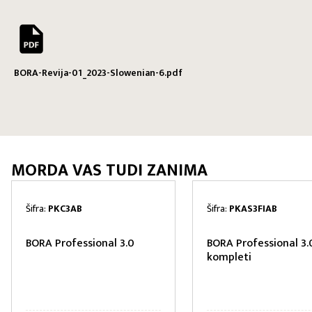
BORA-Revija-01_2023-Slowenian-6.pdf
MORDA VAS TUDI ZANIMA
Šifra:
PKC3AB
Šifra:
PKAS3FIAB
BORA Professional 3.0
BORA Professional 3.
kompleti