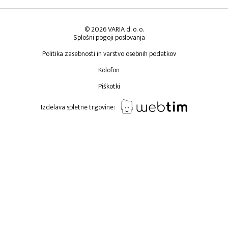
© 2026 VARIA d. o. o.
Splošni pogoji poslovanja
Politika zasebnosti in varstvo osebnih podatkov
Kolofon
Piškotki
Izdelava spletne trgovine: