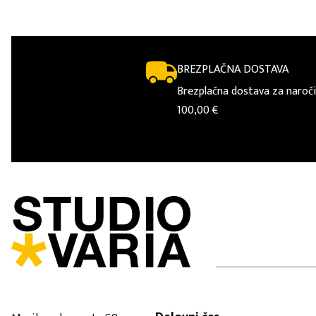
BREZPLAČNA DOSTAVA
Brezplačna dostava za naroči
100,00 €