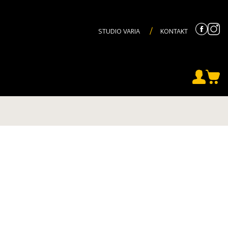
STUDIO VARIA
KONTAKT