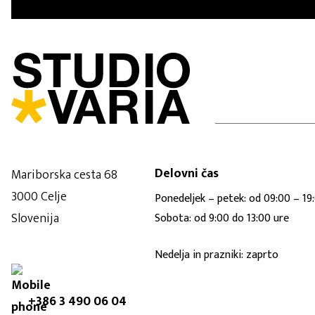
Delovni čas
Mariborska cesta 68
3000 Celje
Ponedeljek – petek: od 09:00 – 19
Slovenija
Sobota: od 9:00 do 13:00 ure
Nedelja in prazniki: zaprto
+386 3 490 06 04