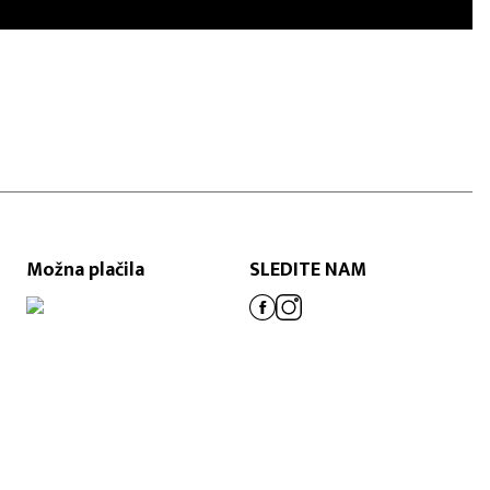
Možna plačila
SLEDITE NAM