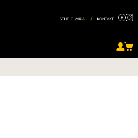
STUDIO VARIA
KONTAKT