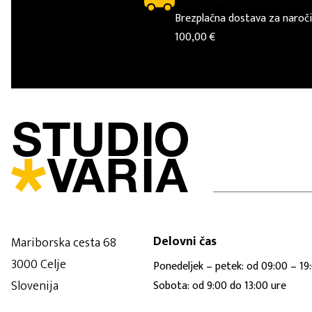
Brezplačna dostava za naroči
100,00 €
Delovni čas
Mariborska cesta 68
3000 Celje
Ponedeljek – petek: od 09:00 – 19
Slovenija
Sobota: od 9:00 do 13:00 ure