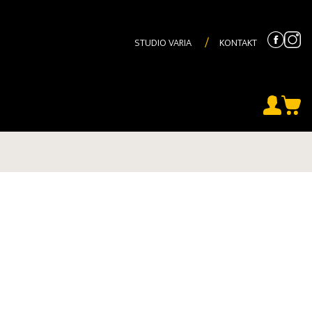
STUDIO VARIA
KONTAKT